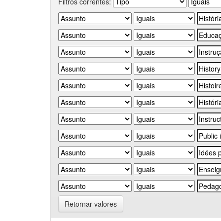
Filtros correntes:
Retornar valores