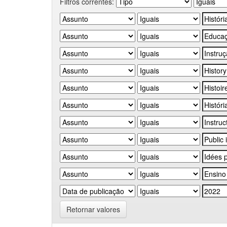
Filtros correntes:
Retornar valores