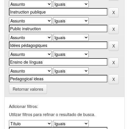
Retornar valores
Adicionar filtros:
Utilizar filtros para refinar o resultado de busca.