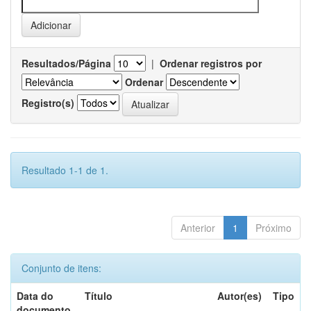
Resultados/Página
|
Ordenar registros por
Ordenar
Registro(s)
Resultado 1-1 de 1.
Anterior
1
Próximo
Conjunto de itens:
Data do
Título
Autor(es)
Tipo
documento