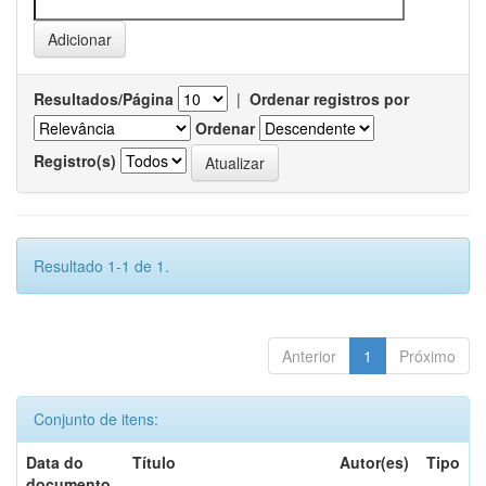
Resultados/Página
|
Ordenar registros por
Ordenar
Registro(s)
Resultado 1-1 de 1.
Anterior
1
Próximo
Conjunto de itens:
Data do
Título
Autor(es)
Tipo
documento