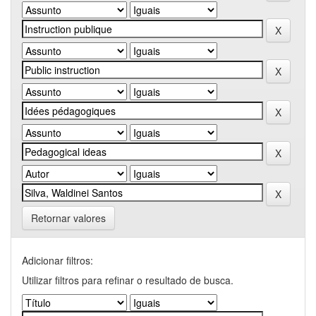
Retornar valores
Adicionar filtros:
Utilizar filtros para refinar o resultado de busca.