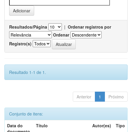
Resultados/Página
|
Ordenar registros por
Ordenar
Registro(s)
Resultado 1-1 de 1.
Anterior
1
Próximo
Conjunto de itens:
Data do
Título
Autor(es)
Tipo
documento