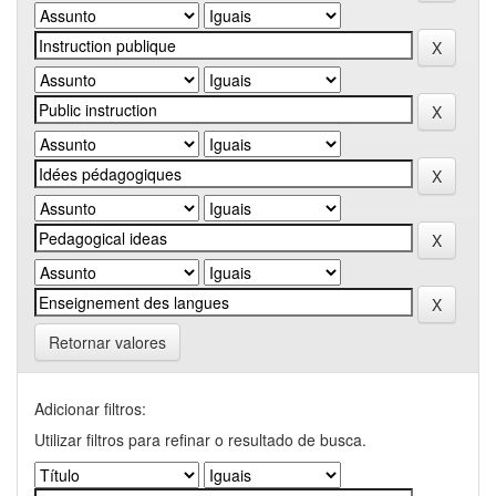
Retornar valores
Adicionar filtros:
Utilizar filtros para refinar o resultado de busca.