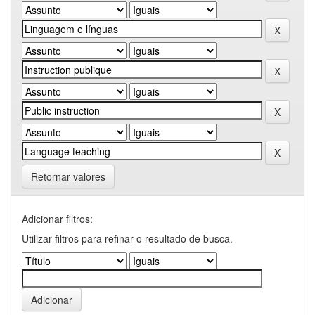
Retornar valores
Adicionar filtros:
Utilizar filtros para refinar o resultado de busca.