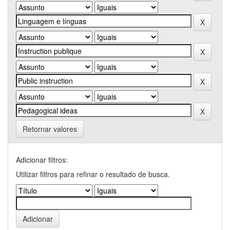
Retornar valores
Adicionar filtros:
Utilizar filtros para refinar o resultado de busca.