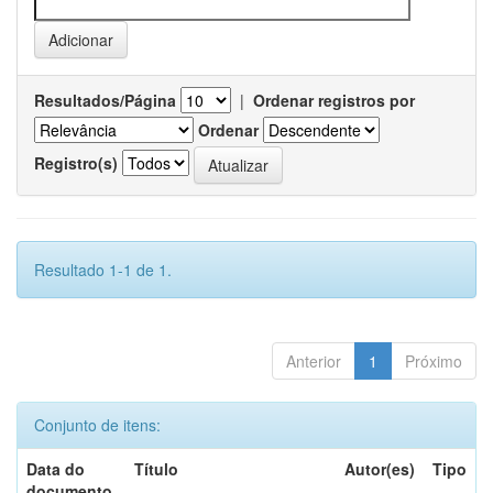
Resultados/Página
|
Ordenar registros por
Ordenar
Registro(s)
Resultado 1-1 de 1.
Anterior
1
Próximo
Conjunto de itens:
Data do
Título
Autor(es)
Tipo
documento