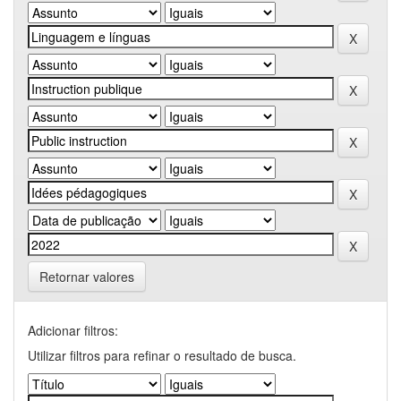
Retornar valores
Adicionar filtros:
Utilizar filtros para refinar o resultado de busca.