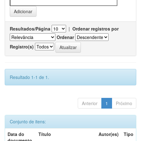
Resultados/Página
|
Ordenar registros por
Ordenar
Registro(s)
Resultado 1-1 de 1.
Anterior
1
Próximo
Conjunto de itens:
Data do
Título
Autor(es)
Tipo
documento