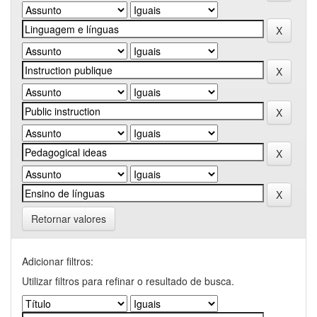
Retornar valores
Adicionar filtros:
Utilizar filtros para refinar o resultado de busca.