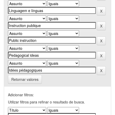
Retornar valores
Adicionar filtros:
Utilizar filtros para refinar o resultado de busca.