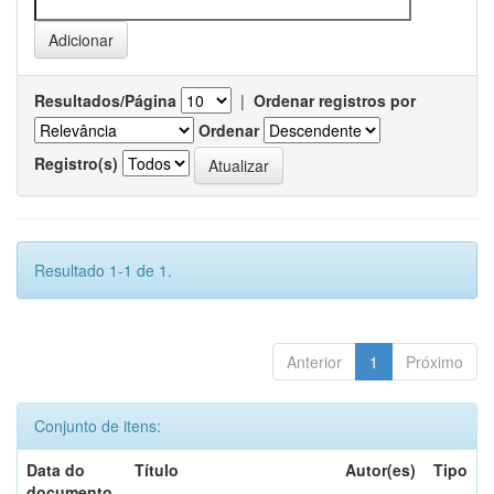
Resultados/Página
|
Ordenar registros por
Ordenar
Registro(s)
Resultado 1-1 de 1.
Anterior
1
Próximo
Conjunto de itens:
Data do
Título
Autor(es)
Tipo
documento