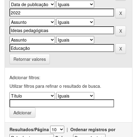
Retornar valores
Adicionar filtros:
Utilizar filtros para refinar o resultado de busca.
Resultados/Página
|
Ordenar registros por