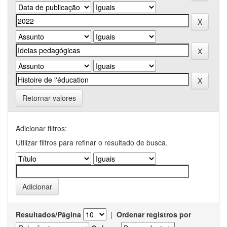
Retornar valores
Adicionar filtros:
Utilizar filtros para refinar o resultado de busca.
Resultados/Página
|
Ordenar registros por