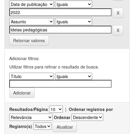
Retornar valores
Adicionar filtros:
Utilizar filtros para refinar o resultado de busca.
Resultados/Página
|
Ordenar registros por
Ordenar
Registro(s)