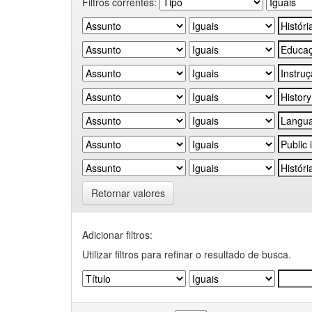
Filtros correntes:
Retornar valores
Adicionar filtros:
Utilizar filtros para refinar o resultado de busca.