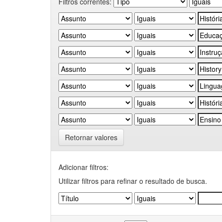
Filtros correntes:
Retornar valores
Adicionar filtros:
Utilizar filtros para refinar o resultado de busca.