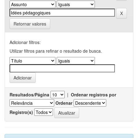
Retornar valores
Adicionar filtros:
Utilizar filtros para refinar o resultado de busca.
Resultados/Página
|
Ordenar registros por
Ordenar
Registro(s)