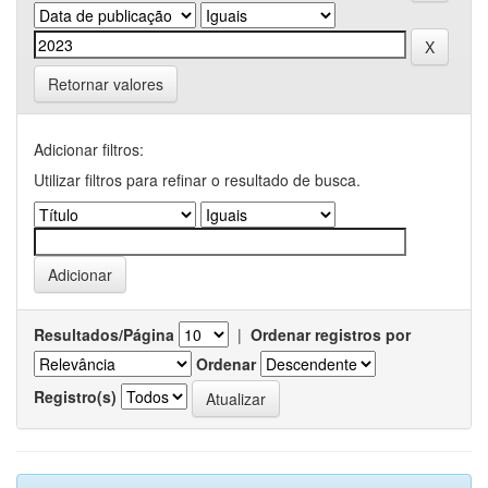
Retornar valores
Adicionar filtros:
Utilizar filtros para refinar o resultado de busca.
Resultados/Página
|
Ordenar registros por
Ordenar
Registro(s)