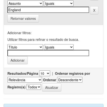
Retornar valores
Adicionar filtros:
Utilizar filtros para refinar o resultado de busca.
Resultados/Página
|
Ordenar registros por
Ordenar
Registro(s)