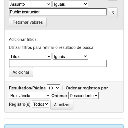
Retornar valores
Adicionar filtros:
Utilizar filtros para refinar o resultado de busca.
Resultados/Página
|
Ordenar registros por
Ordenar
Registro(s)