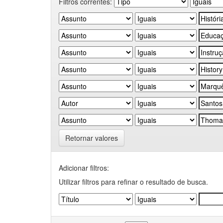
Filtros correntes:
Retornar valores
Adicionar filtros:
Utilizar filtros para refinar o resultado de busca.