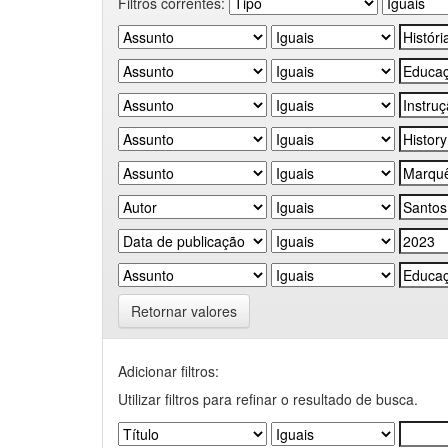
Filtros correntes:
Retornar valores
Adicionar filtros:
Utilizar filtros para refinar o resultado de busca.