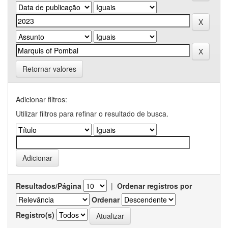
Retornar valores
Adicionar filtros:
Utilizar filtros para refinar o resultado de busca.
Resultados/Página
|
Ordenar registros por
Ordenar
Registro(s)