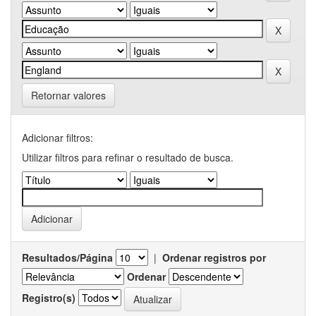
Retornar valores
Adicionar filtros:
Utilizar filtros para refinar o resultado de busca.
Resultados/Página
|
Ordenar registros por
Ordenar
Registro(s)