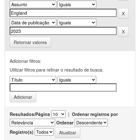
Retornar valores
Adicionar filtros:
Utilizar filtros para refinar o resultado de busca.
Resultados/Página
|
Ordenar registros por
Ordenar
Registro(s)