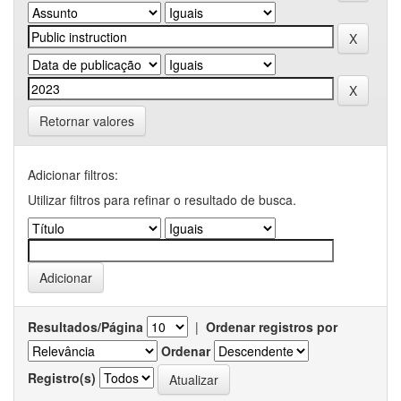
Retornar valores
Adicionar filtros:
Utilizar filtros para refinar o resultado de busca.
Resultados/Página
|
Ordenar registros por
Ordenar
Registro(s)