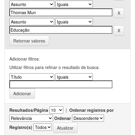
Retornar valores
Adicionar filtros:
Utilizar filtros para refinar o resultado de busca.
Resultados/Página
|
Ordenar registros por
Ordenar
Registro(s)