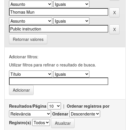
Retornar valores
Adicionar filtros:
Utilizar filtros para refinar o resultado de busca.
Resultados/Página
|
Ordenar registros por
Ordenar
Registro(s)