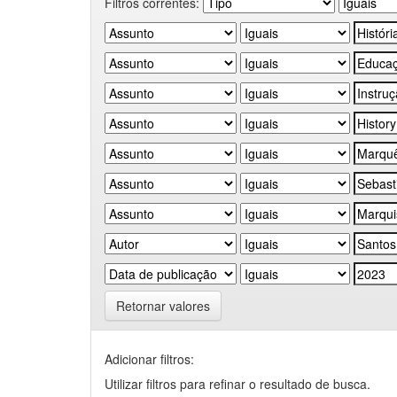
Filtros correntes:
Retornar valores
Adicionar filtros:
Utilizar filtros para refinar o resultado de busca.