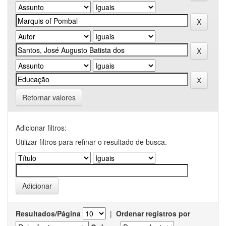
Retornar valores
Adicionar filtros:
Utilizar filtros para refinar o resultado de busca.
Resultados/Página
|
Ordenar registros por