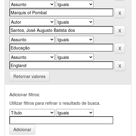
Retornar valores
Adicionar filtros:
Utilizar filtros para refinar o resultado de busca.