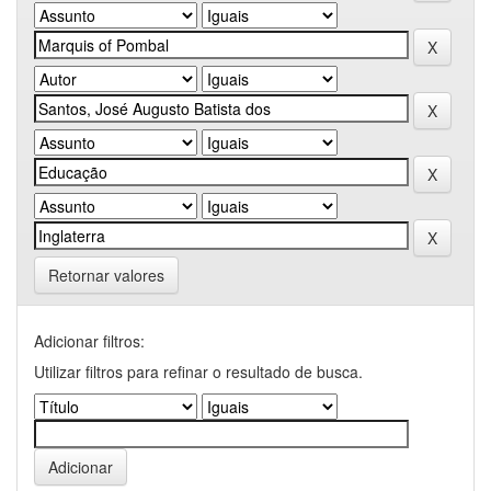
Retornar valores
Adicionar filtros:
Utilizar filtros para refinar o resultado de busca.