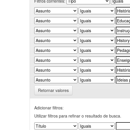
Filtros correntes:
Retornar valores
Adicionar filtros:
Utilizar filtros para refinar o resultado de busca.