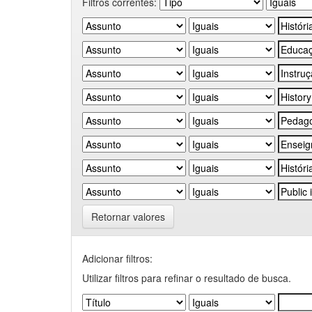
Filtros correntes:
Retornar valores
Adicionar filtros:
Utilizar filtros para refinar o resultado de busca.