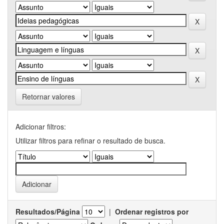
Retornar valores
Adicionar filtros:
Utilizar filtros para refinar o resultado de busca.
Resultados/Página
|
Ordenar registros por