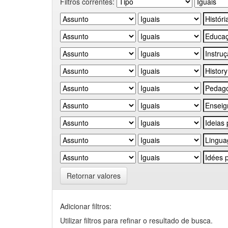
Filtros correntes:
Retornar valores
Adicionar filtros:
Utilizar filtros para refinar o resultado de busca.