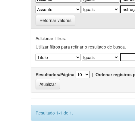
Retornar valores
Adicionar filtros:
Utilizar filtros para refinar o resultado de busca.
Resultados/Página
|
Ordenar registros 
Resultado 1-1 de 1.