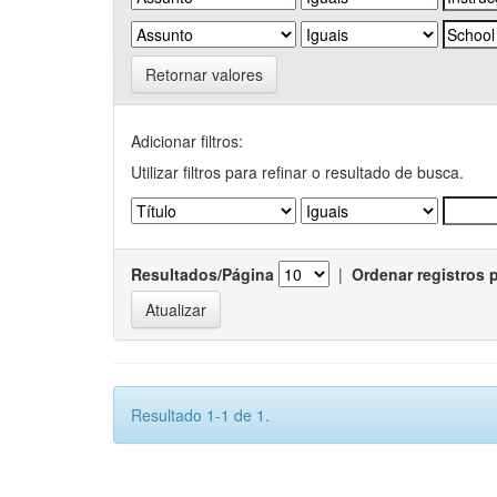
Retornar valores
Adicionar filtros:
Utilizar filtros para refinar o resultado de busca.
Resultados/Página
|
Ordenar registros 
Resultado 1-1 de 1.