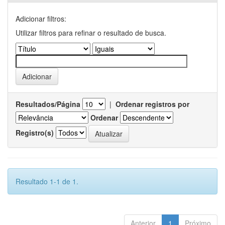
Adicionar filtros:
Utilizar filtros para refinar o resultado de busca.
Resultados/Página
|
Ordenar registros por
Ordenar
Registro(s)
Resultado 1-1 de 1.
Anterior
1
Próximo