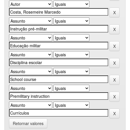
Retornar valores