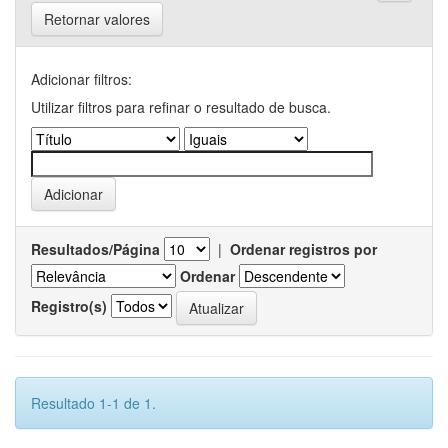
Retornar valores
Adicionar filtros:
Utilizar filtros para refinar o resultado de busca.
Resultados/Página
|
Ordenar registros por
Ordenar
Registro(s)
Resultado 1-1 de 1.