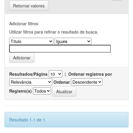
Retornar valores
Adicionar filtros:
Utilizar filtros para refinar o resultado de busca.
Resultados/Página
|
Ordenar registros por
Ordenar
Registro(s)
Resultado 1-1 de 1.