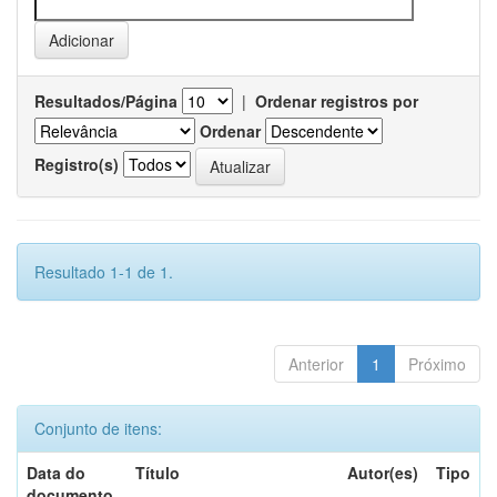
Resultados/Página
|
Ordenar registros por
Ordenar
Registro(s)
Resultado 1-1 de 1.
Anterior
1
Próximo
Conjunto de itens:
Data do
Título
Autor(es)
Tipo
documento