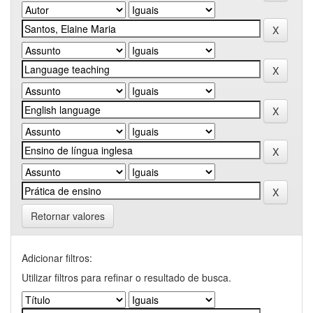
Retornar valores
Adicionar filtros:
Utilizar filtros para refinar o resultado de busca.