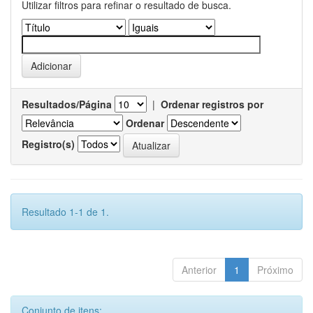
Utilizar filtros para refinar o resultado de busca.
Resultados/Página
|
Ordenar registros por
Ordenar
Registro(s)
Resultado 1-1 de 1.
Anterior
1
Próximo
Conjunto de itens: