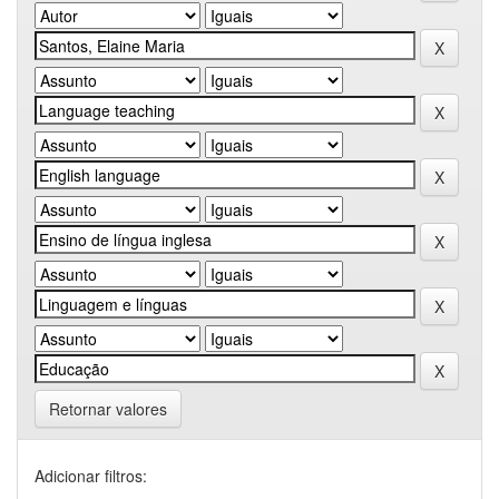
Retornar valores
Adicionar filtros: