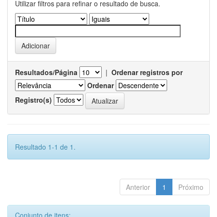
Utilizar filtros para refinar o resultado de busca.
Resultados/Página
|
Ordenar registros por
Ordenar
Registro(s)
Resultado 1-1 de 1.
Anterior
1
Próximo
Conjunto de itens: