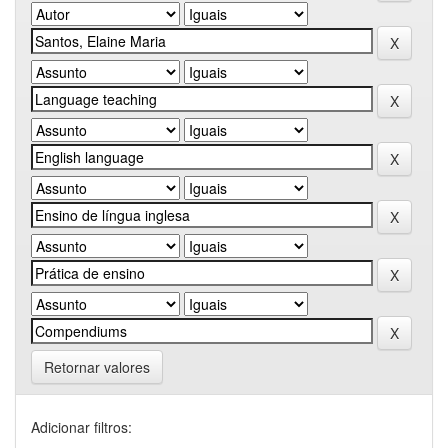
Retornar valores
Adicionar filtros: