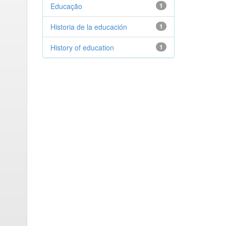
Educação
1
Historia de la educación
1
History of education
1