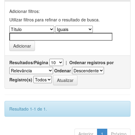
Adicionar filtros:
Utilizar filtros para refinar o resultado de busca.
Resultados/Página
|
Ordenar registros por
Ordenar
Registro(s)
Resultado 1-1 de 1.
Anterior
1
Próximo