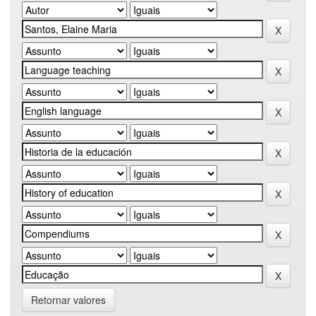
Retornar valores