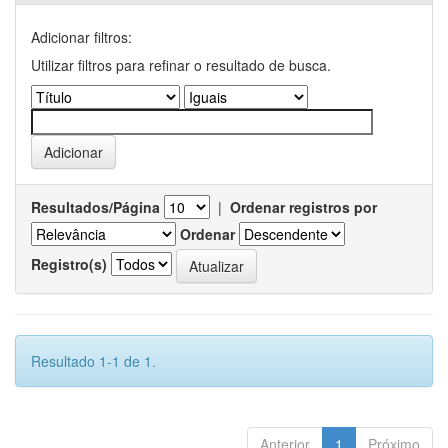
Adicionar filtros:
Utilizar filtros para refinar o resultado de busca.
Resultados/Página
|
Ordenar registros por
Ordenar
Registro(s)
Resultado 1-1 de 1.
Anterior
1
Próximo