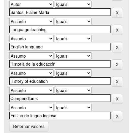
Retornar valores