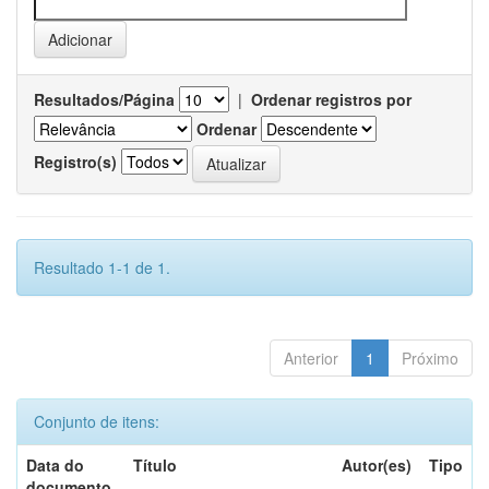
Resultados/Página
|
Ordenar registros por
Ordenar
Registro(s)
Resultado 1-1 de 1.
Anterior
1
Próximo
Conjunto de itens:
Data do
Título
Autor(es)
Tipo
documento