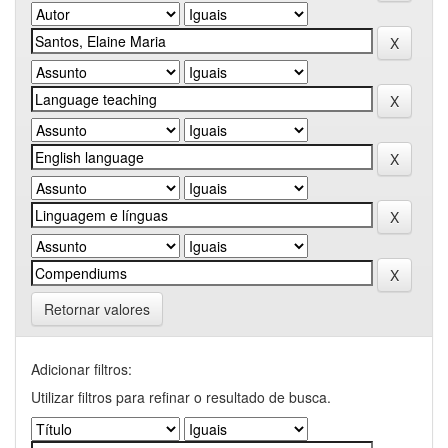
Retornar valores
Adicionar filtros:
Utilizar filtros para refinar o resultado de busca.