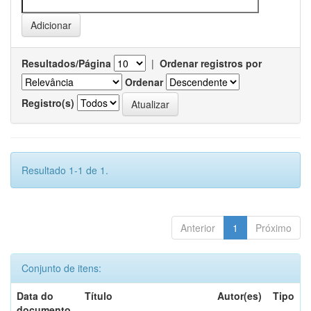
Resultados/Página
|
Ordenar registros por
Ordenar
Registro(s)
Resultado 1-1 de 1.
Anterior
1
Próximo
Conjunto de itens:
Data do
Título
Autor(es)
Tipo
documento