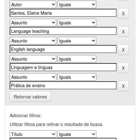
Retornar valores
Adicionar filtros:
Utilizar filtros para refinar o resultado de busca.