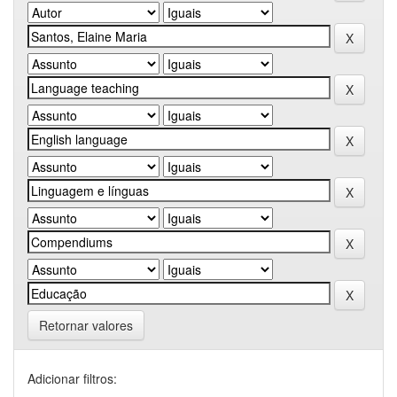
Retornar valores
Adicionar filtros: