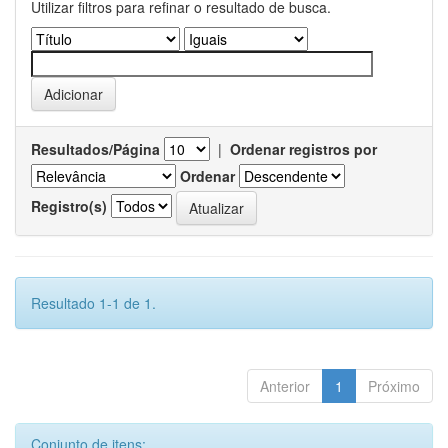
Utilizar filtros para refinar o resultado de busca.
Resultados/Página
|
Ordenar registros por
Ordenar
Registro(s)
Resultado 1-1 de 1.
Anterior
1
Próximo
Conjunto de itens: