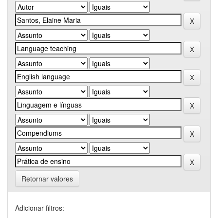
Retornar valores
Adicionar filtros: