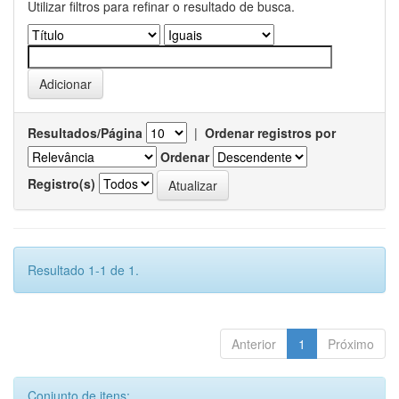
Utilizar filtros para refinar o resultado de busca.
Resultados/Página
|
Ordenar registros por
Ordenar
Registro(s)
Resultado 1-1 de 1.
Anterior
1
Próximo
Conjunto de itens: